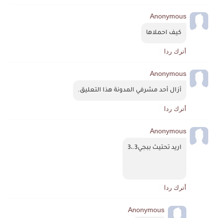
Anonymous
كيف احملاها
أترك ردا
Anonymous
أزال أحد مشرفي المدونة هذا التعليق.
أترك ردا
Anonymous
اريد تحتيث ببجي3.،3
أترك ردا
Anonymous