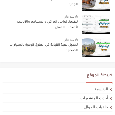
الجديد
منذ عام
تطبيق قياس البراغي والمسامير والأنابيب
لأصحاب العمل
منذ عام
تحميل لعبة القيادة في الطرق الوعرة بالسيارات
الضخمة
خريطة الموقع
الرئيسية
أحدث المنشورات
خلفيات للجوال