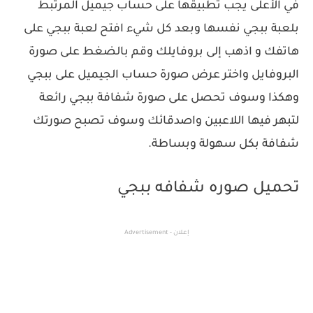
في الأعلى يجب تطبيقها على حساب جيميل المرتبط
بلعبة ببجي نفسها وبعد كل شيء افتح لعبة ببجي على
هاتفك و اذهب إلى بروفايلك وقم بالضغط على صورة
البروفايل واختر عرض صورة حساب الجيميل على ببجي
وهكذا وسوف تحصل على صورة شفافة ببجي رائعة
لتبهر فيها اللاعبين واصدقائك وسوف تصبح صورتك
شفافة بكل سهولة وبساطة.
تحميل صوره شفافه ببجي
إعلان - Advertisement