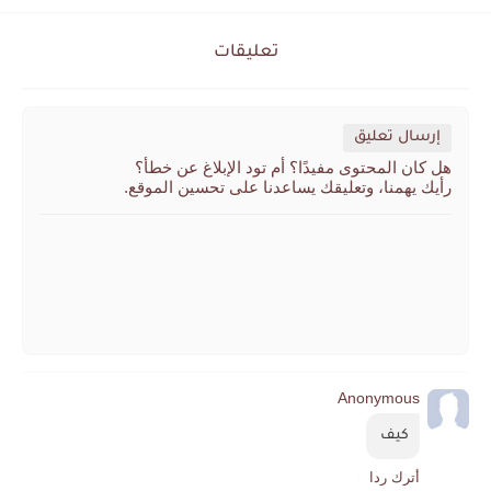
تعليقات
إرسال تعليق
هل كان المحتوى مفيدًا؟ أم تود الإبلاغ عن خطأ؟
رأيك يهمنا، وتعليقك يساعدنا على تحسين الموقع.
Anonymous
كيف 
أترك ردا