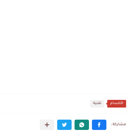
الأقسام
تقنية