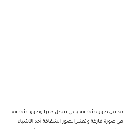
تحميل صوره شفافه ببجي سهل كثيرا وصورة شفافة
هي صورة فارغة وتعتبر الصور الشفافة أحد الأشياء