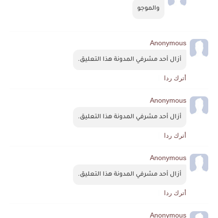
والموجو
Anonymous
أزال أحد مشرفي المدونة هذا التعليق.
أترك ردا
Anonymous
أزال أحد مشرفي المدونة هذا التعليق.
أترك ردا
Anonymous
أزال أحد مشرفي المدونة هذا التعليق.
أترك ردا
Anonymous