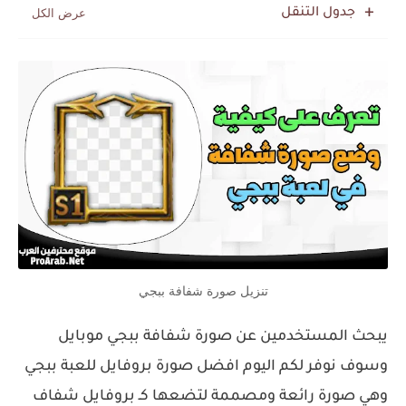
جدول التنقل
تنزيل صورة شفافة ببجي
يبحث المستخدمين عن صورة شفافة ببجي موبايل
وسوف نوفر لكم اليوم افضل صورة بروفايل للعبة ببجي
وهي صورة رائعة ومصممة لتضعها كـ بروفايل شفاف