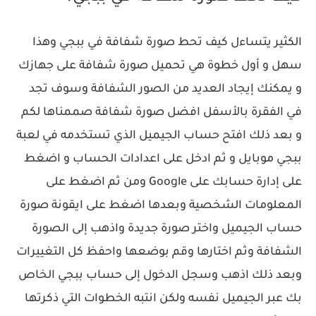
الكثير يتساءل كيف تحط صورة شفافة في ببجي وهذا
سهل و أول خطوة هي تحميل صورة شفافة على جهازك
و يمكنك إيجاد العديد من الصور الشفافة وسوف تجد
في الفقرة بالأسفل افضل صورة شفافة صممناها لكم
و بعد ذلك افتح حساب الجيميل الذي تستخدمه في لعبة
ببجي موبايل و ثم ادخل على اعدادات الحساب و اضغط
على إدارة حسابك على Google ومن ثم اضغط على
المعلومات الشخصية وبعدها اضغط على ايقونة صورة
حساب الجيميل واختر صورة جديدة واذهب إلى الصورة
الشفافة وثم اختارها وقم بوضعها واحفظ كل التغييرات
وبعد ذلك اذهب وسجل الدخول إلى حساب ببجي الخاص
بك عبر الجيميل نفسه ولكن انتبه الخطوات التي ذكرتها