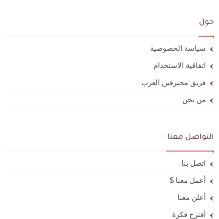
حول
سياسة الخصوصية
اتفاقية الاستخدام
فريق محترفين العرب
من نحن
التواصل معنا
اتصل بنا
أعمل معنا $
أعلن معنا
أقترح فكرة