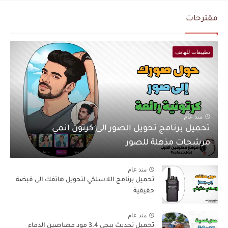
مقترحات
تطبيقات للهاتف
منذ عام
تحميل برنامج تحويل الصور الى كرتون انمي
مرشحات مذهلة للصور
منذ عام
تحميل برنامج اللاسلكي لتحويل هاتفك الى قبضة
حقيقية
منذ عام
تحميل تحديث ببجي 3.4 مود مصاصين الدماء