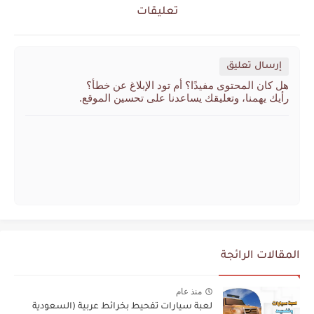
تعليقات
إرسال تعليق
هل كان المحتوى مفيدًا؟ أم تود الإبلاغ عن خطأ؟
رأيك يهمنا، وتعليقك يساعدنا على تحسين الموقع.
المقالات الرائجة
منذ عام
لعبة سيارات تفحيط بخرائط عربية (السعودية