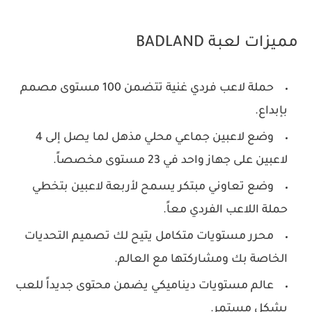
مميزات لعبة BADLAND
حملة لاعب فردي غنية تتضمن 100 مستوى مصمم
بإبداع.
وضع لاعبين جماعي محلي مذهل لما يصل إلى 4
لاعبين على جهاز واحد في 23 مستوى مخصصاً.
وضع تعاوني مبتكر يسمح لأربعة لاعبين بتخطي
حملة اللاعب الفردي معاً.
محرر مستويات متكامل يتيح لك تصميم التحديات
الخاصة بك ومشاركتها مع العالم.
عالم مستويات ديناميكي يضمن محتوى جديداً للعب
بشكل مستمر.