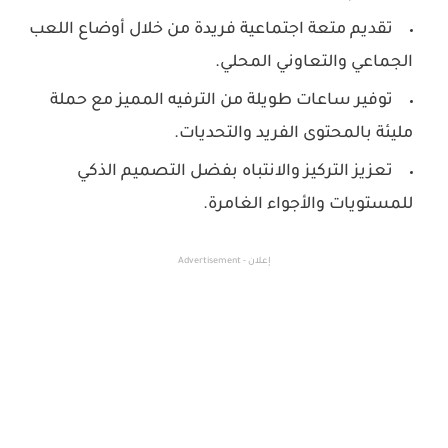
تقديم متعة اجتماعية فريدة من خلال أوضاع اللعب
الجماعي والتعاوني المحلي.
توفير ساعات طويلة من الترفيه المميز مع حملة
مليئة بالمحتوى الفريد والتحديات.
تعزيز التركيز والانتباه بفضل التصميم الذكي
للمستويات والأجواء الغامرة.
إعلان - Advertisement