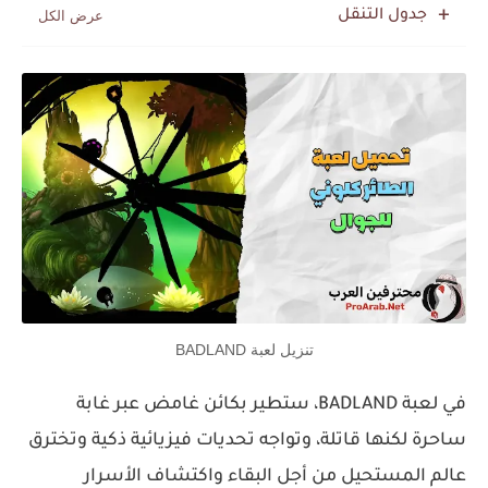
جدول التنقل
تنزيل لعبة BADLAND
في لعبة BADLAND، ستطير بكائن غامض عبر غابة
ساحرة لكنها قاتلة، وتواجه تحديات فيزيائية ذكية وتخترق
عالم المستحيل من أجل البقاء واكتشاف الأسرار