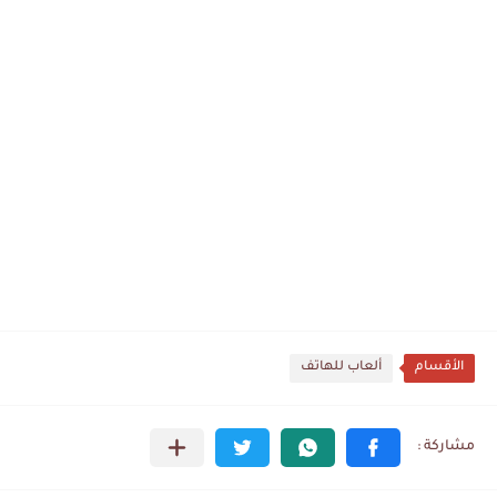
الأقسام
ألعاب للهاتف