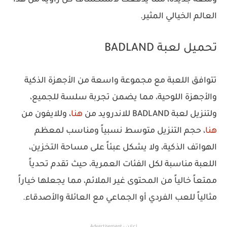
العالم الخيالي المثير.
تحميل لعبة BADLAND
تتوافق اللعبة مع مجموعة واسعة من الأجهزة الذكية
والأجهزة اللوحية، مما يضمن تجربة سلسة للجميع،
ولتنزيل لعبة BADLAND للاندرويد من
هنا
، وللايفون من
هنا
، حجم التنزيل متوسط نسبياً ومناسب لمعظم
الهواتف الذكية، ولا يشكل عبئاً على مساحة التخزين،
اللعبة مناسبة لكل الفئات العمرية، حيث تقدم تحدياً
ممتعاً خالياً من المحتوى غير الملائم، مما يجعلها خياراً
مثالياً للعب الفردي أو الجماعي مع العائلة والأصدقاء.