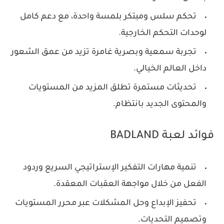
تحكم سلس ومبتكر بلمسة واحدة، مع دعم كامل
لوحدات التحكم الخارجية.
تجربة سمعية وبصرية غامرة تزيد من عمق الشعور
داخل العالم الخيالي.
تحديثات مستمرة تطلق المزيد من المستويات
والمحتوى الجديد بانتظام.
فوائد لعبة BADLAND
تنمية مهارات التفكير الإستراتيجي السريع وردود
الفعل من خلال مواجهة العقبات المعقدة.
تحفيز الإبداع وحل المشكلات عبر محرر المستويات
وتصميم التحديات.