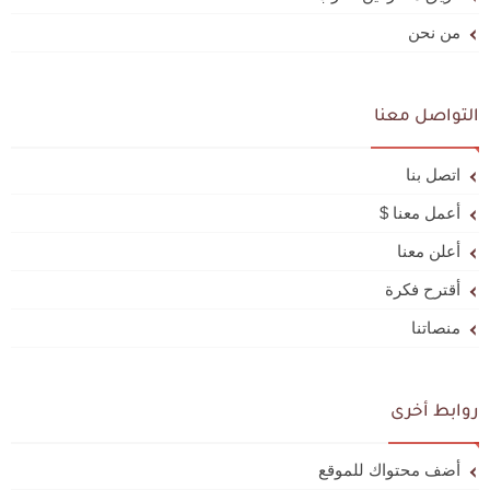
من نحن
التواصل معنا
اتصل بنا
أعمل معنا $
أعلن معنا
أقترح فكرة
منصاتنا
روابط أخرى
أضف محتواك للموقع