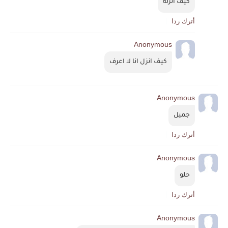
كيف انزله
أترك ردا
Anonymous
كيف انزل انا لا اعرف
Anonymous
جميل
أترك ردا
Anonymous
حلو
أترك ردا
Anonymous