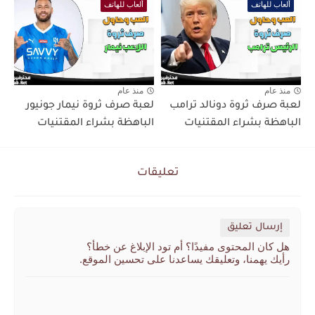
ألعاب للهاتف
ألعاب للهاتف
منذ عام
منذ عام
لعبة صرف ثروة دونالد ترامب
لعبة صرف ثروة نيمار جونيور
الباهظة بشراء المقتنيات
الباهظة بشراء المقتنيات
تعليقات
إرسال تعليق
هل كان المحتوى مفيدًا؟ أم تود الإبلاغ عن خطأ؟
رأيك يهمنا، وتعليقك يساعدنا على تحسين الموقع.