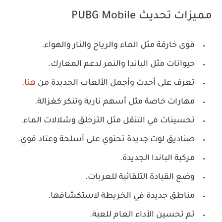
مميزات تحديث PUBG Mobile
قوى خارقة مثل الماء والرياح والنار والهواء.
حيوانات مثل الباندا والنمر لدعم المعارك.
تعرف على أحدث وأجمل الألعاب الجديدة من
هنا
.
مهارات خاصة مثل أسهم نارية وتنكر كغزالة.
تحسينات في التنقل مثل التزحلق وشلالات الماء.
صناديق لوت جديدة تحتوي على أسلحة وعتاد قوي.
مركبة الباندا الجديدة.
وضع القيادة التلقائية للعربات.
مناطق جديدة في الخريطة لاستكشافها.
تم تحسين الأداء العام للعبة.