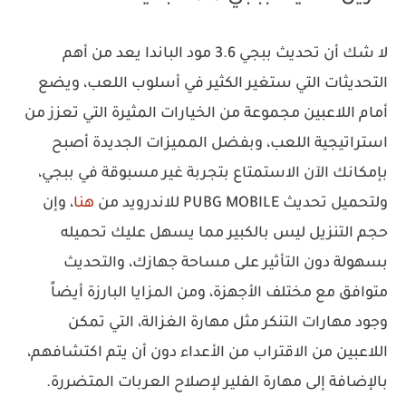
لا شك أن تحديث ببجي 3.6 مود الباندا يعد من أهم
التحديثات التي ستغير الكثير في أسلوب اللعب، ويضع
أمام اللاعبين مجموعة من الخيارات المثيرة التي تعزز من
استراتيجية اللعب، وبفضل المميزات الجديدة أصبح
بإمكانك الآن الاستمتاع بتجربة غير مسبوقة في ببجي،
ولتحميل تحديث PUBG MOBILE للاندرويد من
هنا
، وإن
حجم التنزيل ليس بالكبير مما يسهل عليك تحميله
بسهولة دون التأثير على مساحة جهازك، والتحديث
متوافق مع مختلف الأجهزة، ومن المزايا البارزة أيضاً
وجود مهارات التنكر مثل مهارة الغزالة، التي تمكن
اللاعبين من الاقتراب من الأعداء دون أن يتم اكتشافهم،
بالإضافة إلى مهارة الفلير لإصلاح العربات المتضررة.