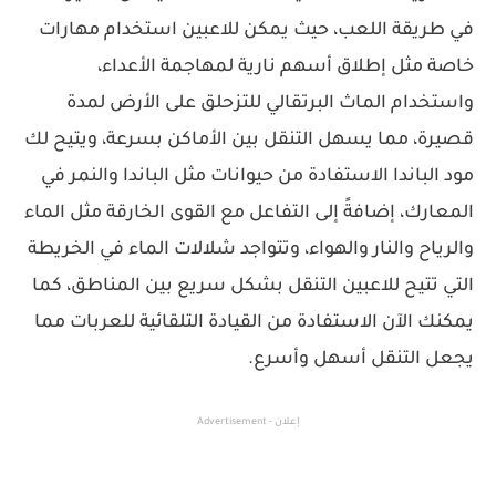
في طريقة اللعب، حيث يمكن للاعبين استخدام مهارات
خاصة مثل إطلاق أسهم نارية لمهاجمة الأعداء،
واستخدام الماث البرتقالي للتزحلق على الأرض لمدة
قصيرة، مما يسهل التنقل بين الأماكن بسرعة، ويتيح لك
مود الباندا الاستفادة من حيوانات مثل الباندا والنمر في
المعارك، إضافةً إلى التفاعل مع القوى الخارقة مثل الماء
والرياح والنار والهواء، وتتواجد شلالات الماء في الخريطة
التي تتيح للاعبين التنقل بشكل سريع بين المناطق، كما
يمكنك الآن الاستفادة من القيادة التلقائية للعربات مما
يجعل التنقل أسهل وأسرع.
إعلان - Advertisement