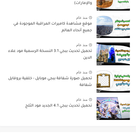
والإمارات)
منذ عام
موقع مشاهدة كاميرات المراقبة الموجودة في
جميع أنحاء العالم
منذ عام
تحميل تحديث ببجي 3.1 النسخة الرسمية مود علاء
الدين
منذ عام
تحميل صورة شفافة ببجي موبايل - خلفية بروفايل
شفافة
منذ عام
تحميل تحديث ببجي 4.1 الجديد مود الثلج