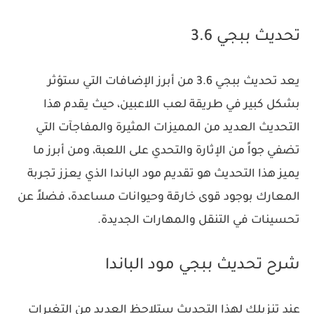
تحديث ببجي 3.6
يعد تحديث ببجي 3.6 من أبرز الإضافات التي ستؤثر
بشكل كبير في طريقة لعب اللاعبين، حيث يقدم هذا
التحديث العديد من المميزات المثيرة والمفاجآت التي
تضفي جواً من الإثارة والتحدي على اللعبة، ومن أبرز ما
يميز هذا التحديث هو تقديم مود الباندا الذي يعزز تجربة
المعارك بوجود قوى خارقة وحيوانات مساعدة، فضلاً عن
تحسينات في التنقل والمهارات الجديدة.
شرح تحديث ببجي مود الباندا
عند تنزيلك لهذا التحديث ستلاحظ العديد من التغيرات