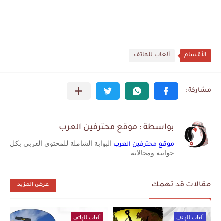
الأقسام
ألعاب للهاتف
بواسطة : موقع محترفين العرب
البوابة الشاملة للمحتوى العربي بكل
موقع محترفين العرب
جوانبه ومجالاته.
مقالات قد تهمك
عرض المزيد
ألعاب للهاتف
ألعاب للهاتف