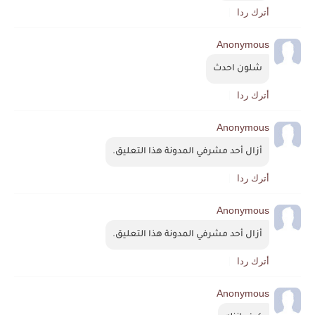
أترك ردا
Anonymous
شلون احدث
أترك ردا
Anonymous
أزال أحد مشرفي المدونة هذا التعليق.
أترك ردا
Anonymous
أزال أحد مشرفي المدونة هذا التعليق.
أترك ردا
Anonymous