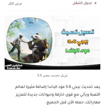
جدول التنقل
تنزيل تحديث ببجي 3.6
يعد تحديث ببجي 3.6 مود الباندا إضافة مثيرة لعالم
اللعبة ويأتي مع قوى خارقة وحيوانات جديدة لتعزيز
مهاراتك، حمله الأن قبل الجميع.